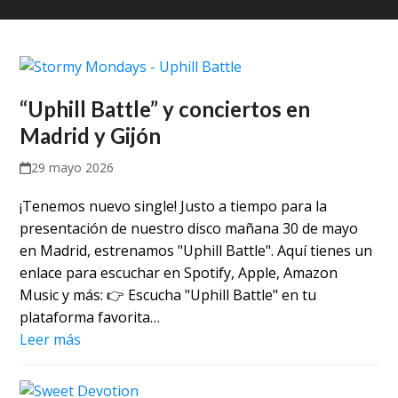
“Uphill Battle” y conciertos en
Madrid y Gijón
29 mayo 2026
¡Tenemos nuevo single! Justo a tiempo para la
presentación de nuestro disco mañana 30 de mayo
en Madrid, estrenamos "Uphill Battle". Aquí tienes un
enlace para escuchar en Spotify, Apple, Amazon
Music y más: 👉 Escucha "Uphill Battle" en tu
plataforma favorita…
Leer más