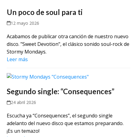
Un poco de soul para ti
12 mayo 2026
Acabamos de publicar otra canción de nuestro nuevo
disco. "Sweet Devotion", el clásico sonido soul-rock de
Stormy Mondays.
Leer más
Segundo single: “Consequences”
24 abril 2026
Escucha ya “Consequences”, el segundo single
adelanto del nuevo disco que estamos preparando.
¡Es un temazo!