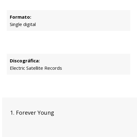
Formato:
Single digital
Discográfica:
Electric Satellite Records
Forever Young