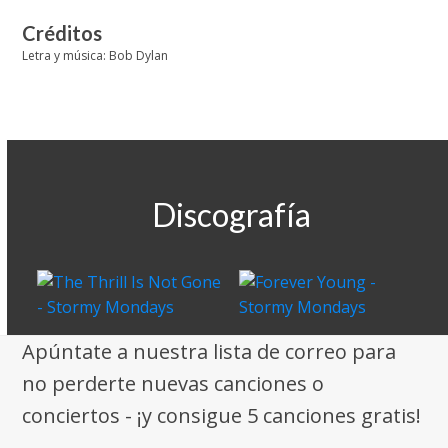
Créditos
Letra y música: Bob Dylan
Discografía
Apúntate a nuestra lista de correo para
no perderte nuevas canciones o
conciertos - ¡y consigue 5 canciones gratis!