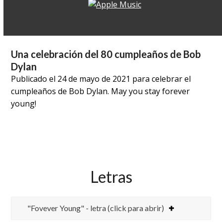
Una celebración del 80 cumpleaños de Bob
Dylan
Publicado el 24 de mayo de 2021 para celebrar el
cumpleaños de Bob Dylan. May you stay forever
young!
Letras
"Fovever Young" - letra (click para abrir)