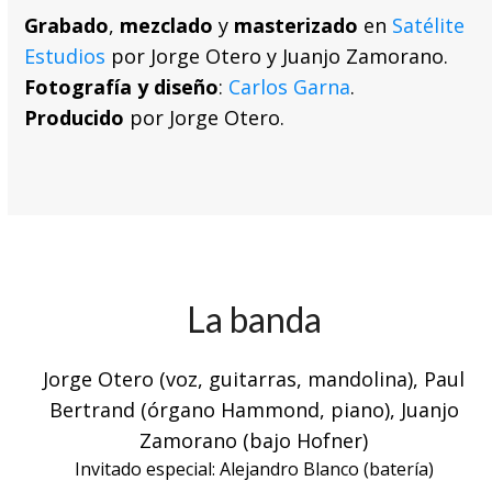
Grabado
,
mezclado
y
masterizado
en
Satélite
Estudios
por Jorge Otero y Juanjo Zamorano.
Fotografía y diseño
:
Carlos Garna
.
Producido
por Jorge Otero.
La banda
Jorge Otero (voz, guitarras, mandolina), Paul
Bertrand (órgano Hammond, piano), Juanjo
Zamorano (bajo Hofner)
Invitado especial: Alejandro Blanco (batería)